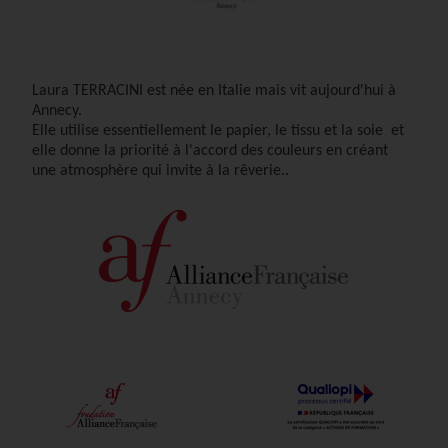
Laura TERRACINI est née en Italie mais vit aujourd'hui à
Annecy.
Elle utilise essentiellement le papier, le tissu et la soie et
elle donne la priorité à l'accord des couleurs en créant
une atmosphère qui invite à la rêverie..