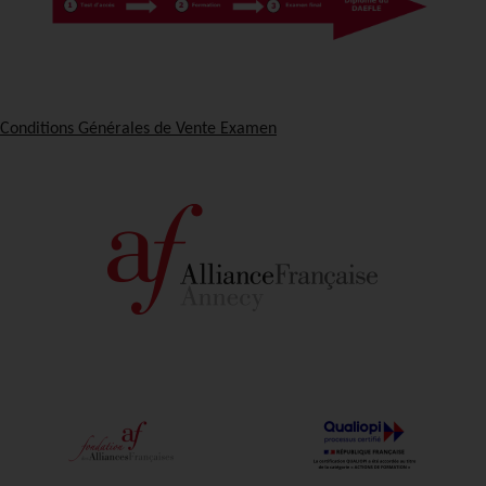
Conditions Générales de Vente Examen