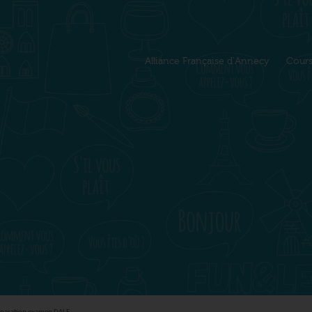
Alliance Française d'Annecy
Cour