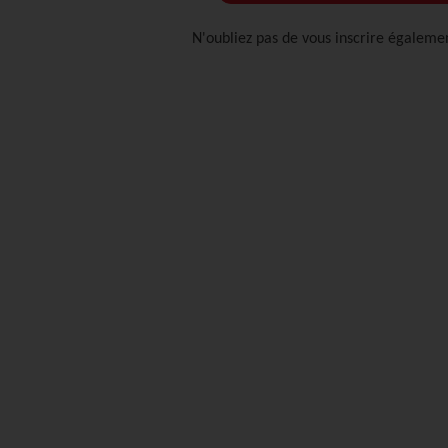
N'oubliez pas de vous inscrire égalemen