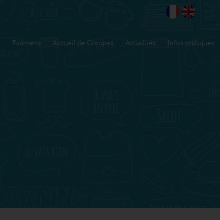
s
Examens
Accueil de Groupes
Actualités
Infos pratiques