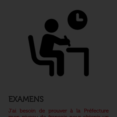
EXAMENS
J'ai besoin de prouver à la Préfecture