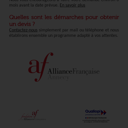
mois avant la date prévue.
En savoir plus
Quelles sont les démarches pour obtenir
un devis ?
Contactez-nous
simplement par mail ou téléphone et nous
établirons ensemble un programme adapté à vos attentes.