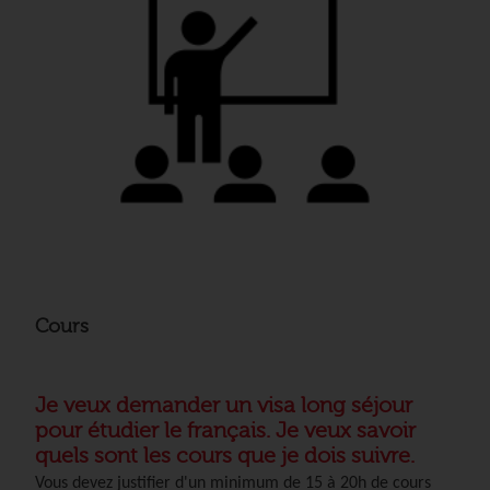
Cours
Je veux demander un visa long séjour
pour étudier le français. Je veux savoir
quels sont les cours que je dois suivre.
Vous devez justifier d'un minimum de 15 à 20h de cours