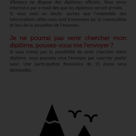
d’Annecy ne dispose des diplômes officiels. Vous serez
informé.e par e-mail dès que les diplômes seront arrivés.
Si vous avez un doute, sachez que l'ensemble des
informations utiles vous sont transmises sur la convocation
et lors de la passation de l'examen.
Je ne pourrai pas venir chercher mon
diplôme, pouvez-vous me l’envoyer ?
Si vous n’avez pas la possibilité de venir chercher votre
diplôme, nous pouvons vous l'envoyer par courrier postal
suivi. Une participation financière de 15 euros sera
demandée.