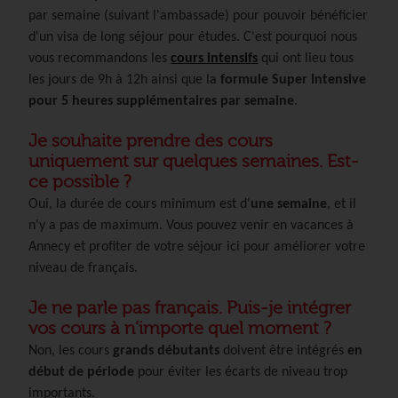
par semaine (suivant l'ambassade) pour pouvoir bénéficier
d'un visa de long séjour pour études. C'est pourquoi nous
vous recommandons les
cours intensifs
qui ont lieu tous
les jours de 9h à 12h ainsi que la
formule Super Intensive
pour 5 heures supplémentaires par semaine
.
Je souhaite prendre des cours
uniquement sur quelques semaines. Est-
ce possible ?
Oui, la durée de cours minimum est d'
une semaine
, et il
n'y a pas de maximum. Vous pouvez venir en vacances à
Annecy et profiter de votre séjour ici pour améliorer votre
niveau de français.
Je ne parle pas français. Puis-je intégrer
vos cours à n’importe quel moment ?
Non, les cours
grands débutants
doivent être intégrés
en
début de période
pour éviter les écarts de niveau trop
importants.