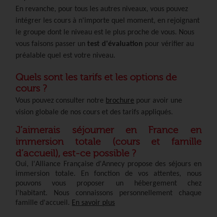
En revanche, pour tous les autres niveaux, vous pouvez
intégrer les cours à n'importe quel moment, en rejoignant
le groupe dont le niveau est le plus proche de vous. Nous
vous faisons passer un
test d'évaluation
pour vérifier au
préalable quel est votre niveau.
Quels sont les tarifs et les options de
cours ?
Vous pouvez consulter notre
brochure
pour avoir une
vision globale de nos cours et des tarifs appliqués.
J’aimerais séjourner en France en
immersion totale (cours et famille
d’accueil), est-ce possible
?
Oui, l'Alliance Française d'Annecy propose des séjours en
immersion totale. En fonction de vos attentes, nous
pouvons vous proposer un hébergement chez
l'habitant.
Nous connaissons personnellement chaque
famille d'accueil.
En savoir plus