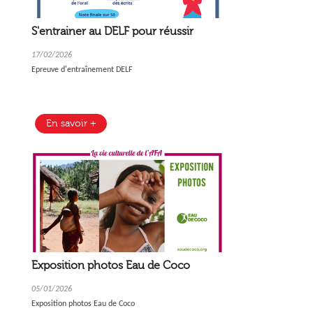
S'entrainer au DELF pour réussir
17/02/2026
Epreuve d'entraînement DELF
En savoir +
Exposition photos Eau de Coco
05/01/2026
Exposition photos Eau de Coco