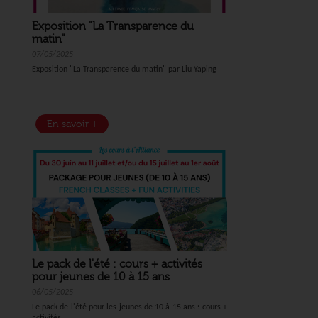
Exposition "La Transparence du
matin"
07/05/2025
Exposition "La Transparence du matin" par Liu Yaping
En savoir +
Le pack de l'été : cours + activités
pour jeunes de 10 à 15 ans
06/05/2025
Le pack de l'été pour les jeunes de 10 à 15 ans : cours +