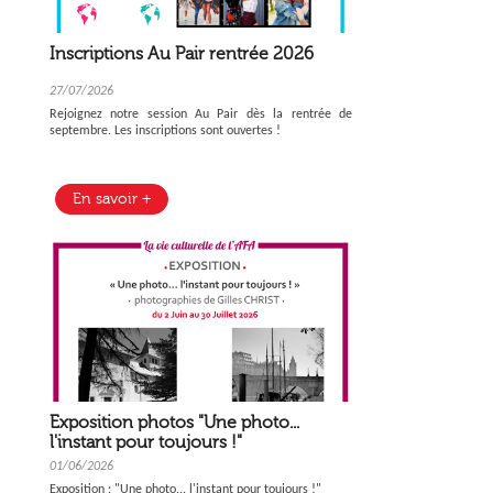
Inscriptions Au Pair rentrée 2026
27/07/2026
Rejoignez notre session Au Pair dès la rentrée de
septembre. Les inscriptions sont ouvertes !
En savoir +
Exposition photos "Une photo...
l'instant pour toujours !"
01/06/2026
Exposition : "Une photo... l'instant pour toujours !"