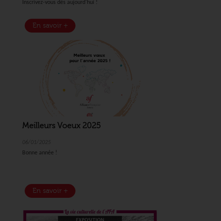
Inscrivez-vous dès aujourd'hui !
En savoir +
Meilleurs Voeux 2025
06/01/2025
Bonne année !
En savoir +