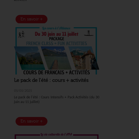
activités
En savoir +
Le pack de l'été : cours + activités
05/05/2025
Le pack de l'été : Cours Intensifs + Pack Activités (du 30
juin au 11 juillet)
En savoir +