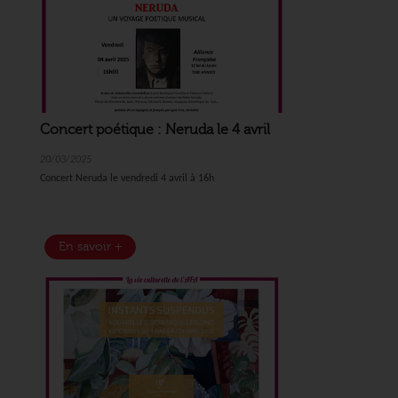
Concert poétique : Neruda le 4 avril
20/03/2025
Concert Neruda le vendredi 4 avril à 16h
En savoir +