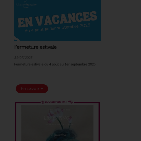
Fermeture estivale
31/07/2025
Fermeture estivale du 4 août au 1er septembre 2025
En savoir +