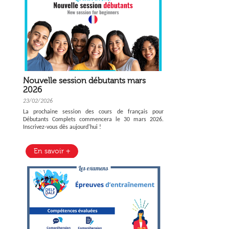
Nouvelle session débutants mars
2026
23/02/2026
La prochaine session des cours de français pour
Débutants Complets commencera le 30 mars 2026.
Inscrivez-vous dès aujourd'hui !
En savoir +