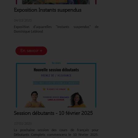
Exposition Instants suspendus
04/03/2025
Exposition d'aquarelles "Instants suspendus" de
Dominique Leblond
En savoir +
Session débutants - 10 février 2025
17/01/2025
La prochaine session des cours de français pour
Débutants Complets commencera le 10 février 2025.