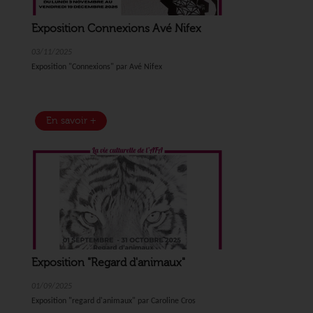
Exposition Connexions Avé Nifex
03/11/2025
Exposition "Connexions" par Avé Nifex
En savoir +
Exposition "Regard d'animaux"
01/09/2025
Exposition "regard d'animaux" par Caroline Cros