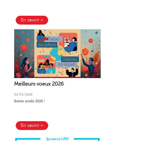
En savoir +
Meilleurs voeux 2026
01/01/2026
Bonne année 2026 !
En savoir +