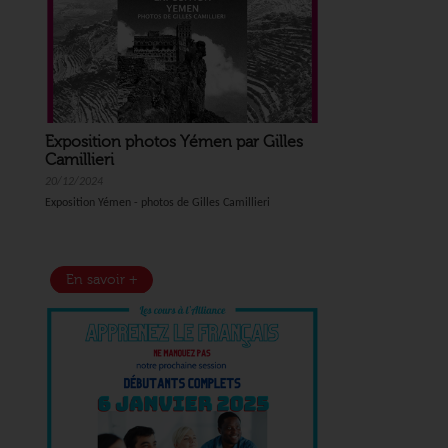
Exposition photos Yémen par Gilles
Camillieri
20/12/2024
Exposition Yémen - photos de Gilles Camillieri
En savoir +