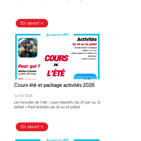
En savoir +
Cours été et package activités 2026
12/05/2026
Les formules de l'été : Cours Intensifs (du 29 juin au 31
juillet) + Pack Activités (du 20 au 24 juillet)
En savoir +