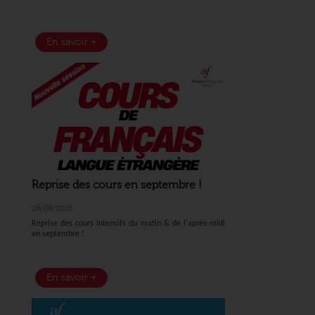
En savoir +
Reprise des cours en septembre !
28/08/2025
Reprise des cours intensifs du matin & de l'après-midi
en septembre !
En savoir +