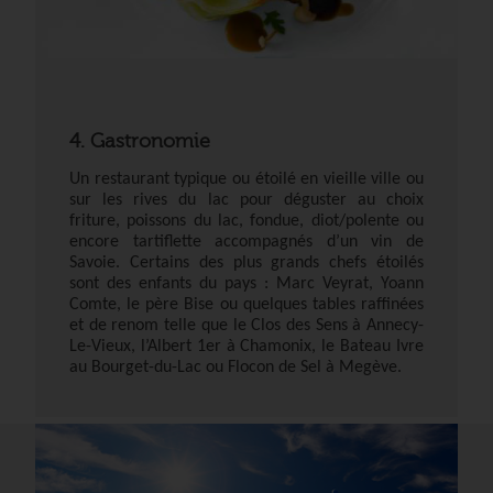
4. Gastronomie
Un restaurant typique ou étoilé en vieille ville ou
sur les rives du lac pour déguster au choix
friture, poissons du lac, fondue, diot/polente ou
encore tartiflette accompagnés d’un vin de
Savoie. Certains des plus grands chefs étoilés
sont des enfants du pays : Marc Veyrat, Yoann
Comte, le père Bise ou quelques tables raffinées
et de renom telle que le Clos des Sens à Annecy-
Le-Vieux, l’Albert 1er à Chamonix, le Bateau Ivre
au Bourget-du-Lac ou Flocon de Sel à Megève.