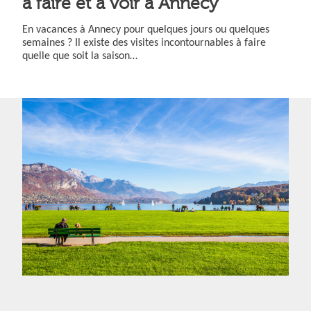
à faire et à voir à Annecy
En vacances à Annecy pour quelques jours ou quelques
semaines ? Il existe des visites incontournables à faire
quelle que soit la saison…