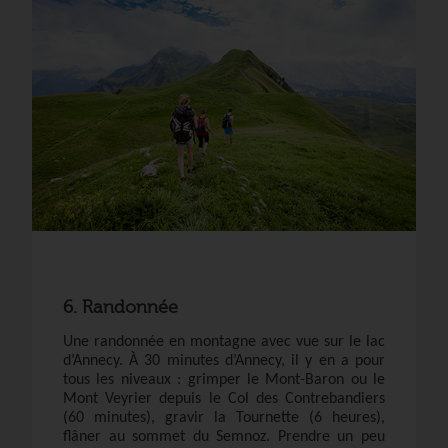
6. Randonnée
Une randonnée en montagne avec vue sur le lac
d’Annecy. À 30 minutes d’Annecy, il y en a pour
tous les niveaux : grimper le Mont-Baron ou le
Mont Veyrier depuis le Col des Contrebandiers
(60 minutes), gravir la Tournette (6 heures),
flâner au sommet du Semnoz. Prendre un peu