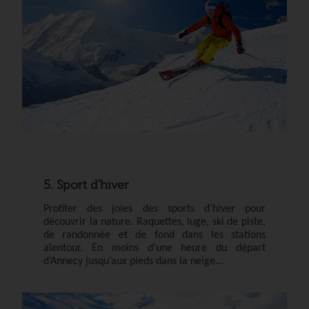
5. Sport d'hiver
Profiter des joies des sports d’hiver
pour
découvrir la nature
. Raquettes, luge, ski de piste,
de randonnée et de fond dans les stations
alentour. En moins d’une heure du départ
d’Annecy jusqu’aux pieds dans la neige...