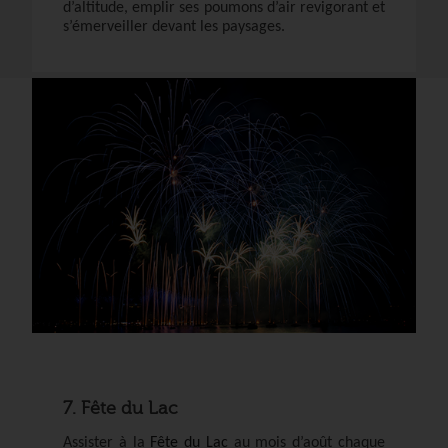
d’altitude, emplir ses poumons d’air revigorant et
s’émerveiller devant les paysages.
7. Fête du Lac
Assister à la
Fête du Lac
au mois d’août chaque