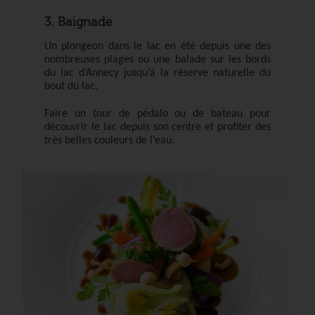
3. Baignade
Un plongeon dans le lac en été depuis une des
nombreuses plages ou une balade sur les bords
du lac d’Annecy jusqu’à la réserve naturelle du
bout du lac.
Faire un tour de pédalo ou de bateau pour
découvrir le lac depuis son centre et profiter des
très belles couleurs de l’eau.