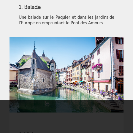
1. Balade
Une balade sur le Paquier et dans les jardins de
l’Europe en empruntant le Pont des Amours.