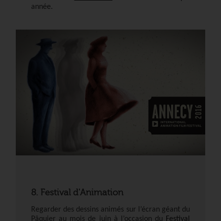
année.
8. Festival d'Animation
Regarder des dessins animés sur l’écran géant du
Pâquier au mois de juin à l’occasion du
Festival