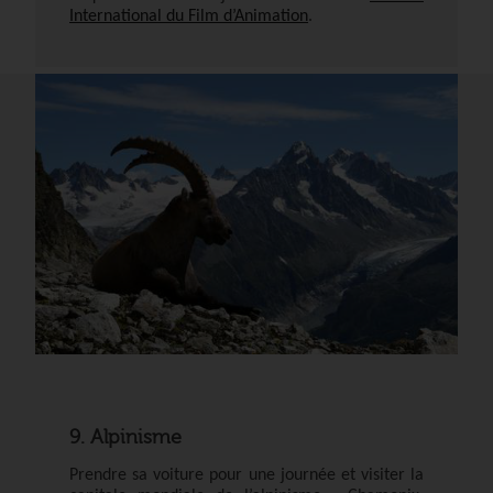
International du Film d’Animation
.
9. Alpinisme
Prendre sa voiture pour une journée et visiter la