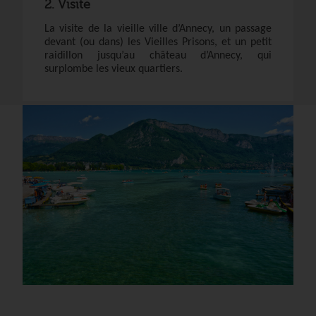
2. Visite
La visite de la vieille ville d’Annecy, un passage
devant (ou dans) les Vieilles Prisons, et un petit
raidillon jusqu’au château d’Annecy, qui
surplombe les vieux quartiers.