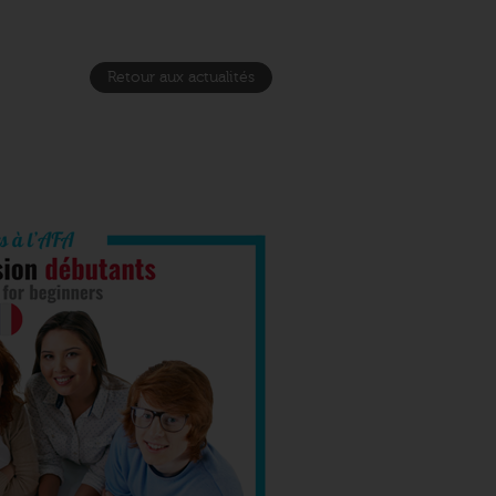
Retour aux actualités