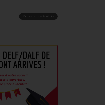
Retour aux actualités