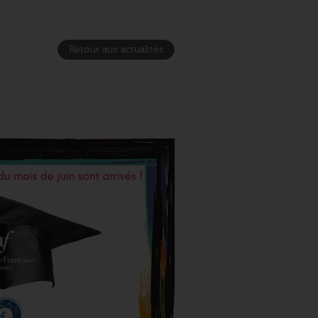
Retour aux actualités