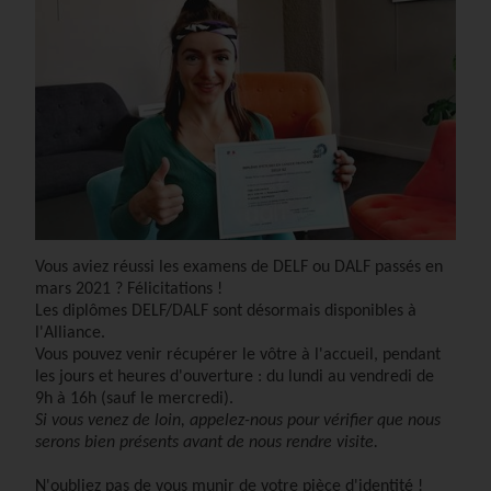
Vous aviez réussi les examens de DELF ou DALF
passés en
mars 2021 ?
Félicitations !
Les diplômes DELF/DALF sont désormais disponibles à
l'Alliance.
Vous pouvez venir récupérer le vôtre à l'accueil, pendant
les jours et heures d'ouverture : du lundi au vendredi de
9h à 16h (sauf le mercredi).
Si vous venez de loin, appelez-nous pour vérifier que nous
serons bien présents avant de nous rendre visite.
N'oubliez pas de vous munir de votre pièce d'identité !