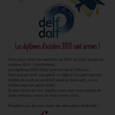
Vous aviez réussi les examens de DELF ou DALF
passés en
octobre 2021 ?
Félicitations !
Les diplômes DELF/DALF sont arrivés à l'Alliance.
Vous pouvez venir récupérer le vôtre à l'accueil tous les
matins du lundi au vendredi (sauf le mercredi), ou sur
rendez-vous les après-midis.
Si vous venez de loin, appelez-nous pour vous assurer de
notre présence avant de nous rendre visite.
N'oubliez pas de vous munir de votre pièce d'identité !