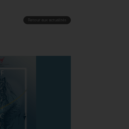
Retour aux actualités