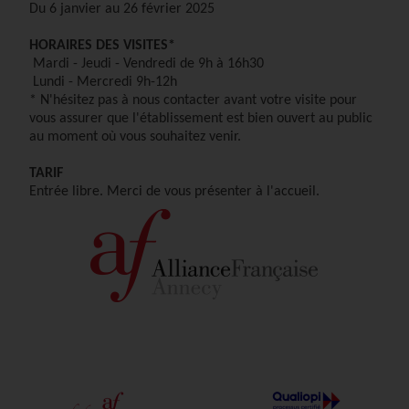
Du 6 janvier au 26 février 2025
HORAIRES DES VISITES*
Mardi - Jeudi - Vendredi de 9h à 16h30
Lundi - Mercredi 9h-12h
* N'hésitez pas à nous contacter avant votre visite pour
vous assurer que l'établissement est bien ouvert au public
au moment où vous souhaitez venir.
TARIF
Entrée libre. Merci de vous présenter à l'accueil.