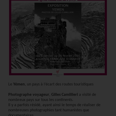
Le
Yémen
, u
n pays à l’écart des routes touristiques
Photographe voyageur
,
Gilles Camillieri
a visité de
nombreux pays sur tous les continents.
Il y a parfois résidé, ayant ainsi le temps de réaliser de
nombreuses photographies tant humanistes que
documentaires.