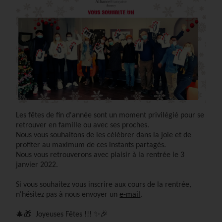
Les fêtes de fin d'année sont un moment privilégié pour se
retrouver en famille ou avec ses proches.
Nous vous souhaitons de les célébrer dans la joie et de
profiter au maximum de ces instants partagés.
Nous vous retrouverons avec plaisir à la rentrée le 3
janvier 2022.
Si vous souhaitez vous inscrire aux cours de la rentrée,
n'hésitez pas à nous envoyer un
e-mail
.
🎄🎁
Joyeuses Fêtes !!! ✨🎉