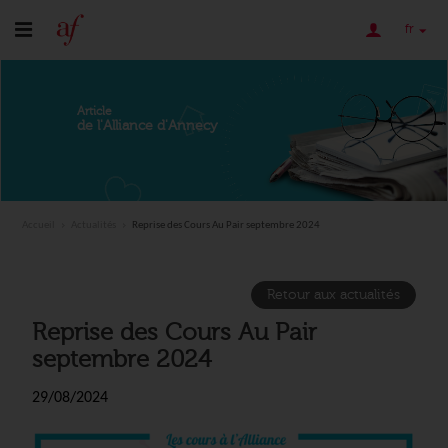
fr
Article
de l'Alliance d'Annecy
Accueil
Actualités
Reprise des Cours Au Pair septembre 2024
Retour aux actualités
Reprise des Cours Au Pair
septembre 2024
29/08/2024