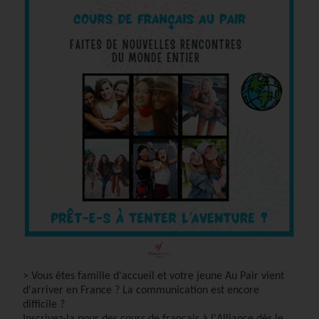
> Vous êtes famille d'accueil et votre jeune Au Pair vient
d'arriver en France ?
La communication est encore
difficile ?